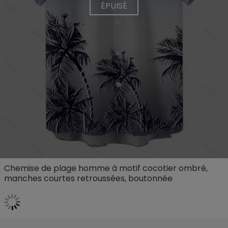
ÉPUISÉ
Chemise de plage homme à motif cocotier ombré,
manches courtes retroussées, boutonnée