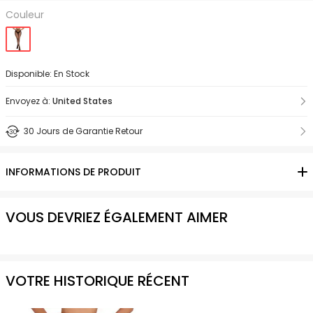
Couleur
Disponible: En Stock
Envoyez à:
United States
30 Jours de Garantie Retour
INFORMATIONS DE PRODUIT
VOUS DEVRIEZ ÉGALEMENT AIMER
VOTRE HISTORIQUE RÉCENT