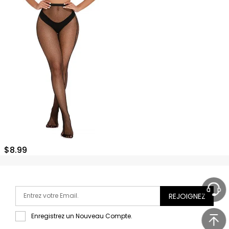
$
8.99
REJOIGNEZ
Enregistrez un Nouveau Compte.