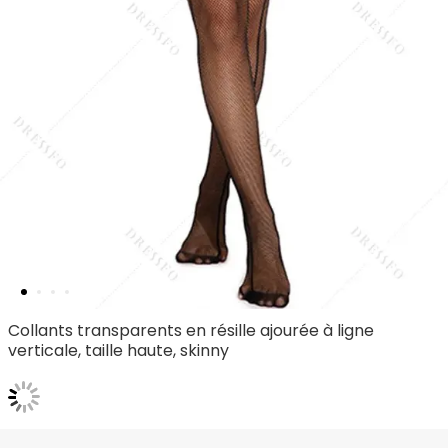
Collants transparents en résille ajourée à ligne
verticale, taille haute, skinny