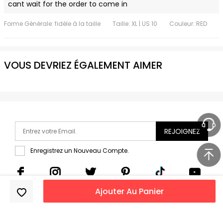
cant wait for the order to come in
Forme Générale: fidèle à la taille
Taille: XL | US 10
Couleur: RED
VOUS DEVRIEZ ÉGALEMENT AIMER
REJOIGNEZ
Enregistrez un Nouveau Compte.
Ajouter Au Panier