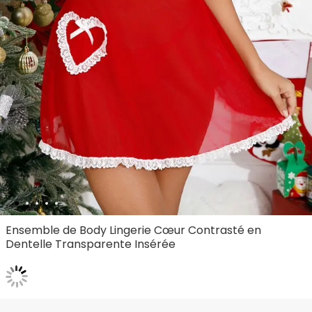
Ensemble de Body Lingerie Cœur Contrasté en
Dentelle Transparente Insérée