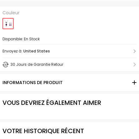
Couleur
Disponible: En Stock
Envoyez à:
United States
30 Jours de Garantie Retour
INFORMATIONS DE PRODUIT
VOUS DEVRIEZ ÉGALEMENT AIMER
VOTRE HISTORIQUE RÉCENT