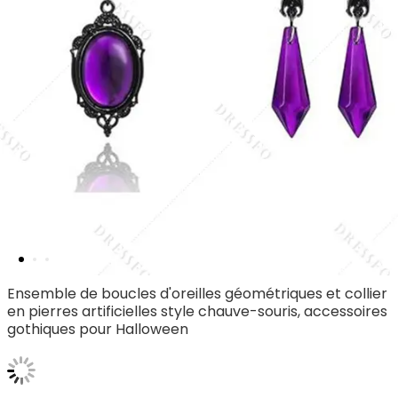
Ensemble de boucles d'oreilles géométriques et collier
en pierres artificielles style chauve-souris, accessoires
gothiques pour Halloween