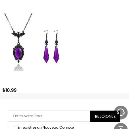
$
10.99
REJOIGNEZ
Enregistrez un Nouveau Compte.