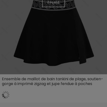
ÉPUISÉ
Ensemble de maillot de bain tankini de plage, soutien-
gorge à imprimé zigzag et jupe fendue à poches