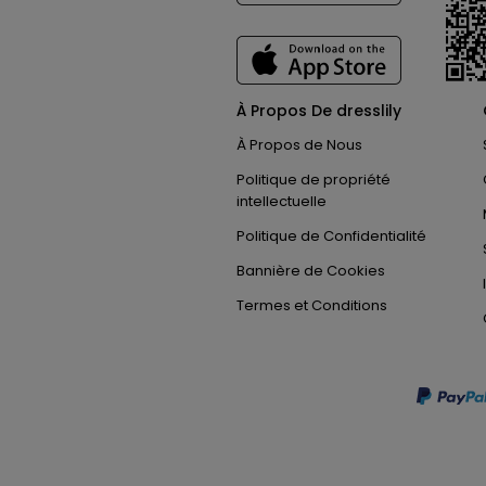
À Propos De dresslily
À Propos de Nous
Politique de propriété
intellectuelle
Politique de Confidentialité
Bannière de Cookies
Termes et Conditions