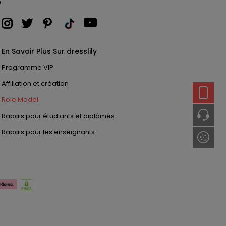
.
En Savoir Plus Sur dresslily
Programme VIP
Affiliation et création
Role Model
Rabais pour étudiants et diplômés
Rabais pour les enseignants