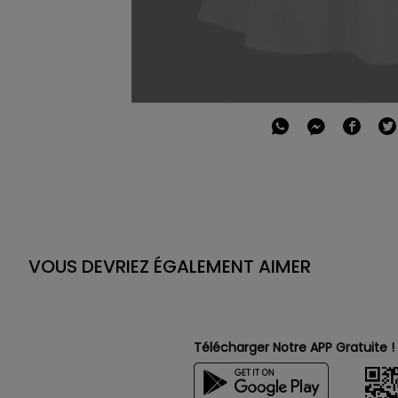
VOUS DEVRIEZ ÉGALEMENT AIMER
Télécharger Notre APP Gratuite !