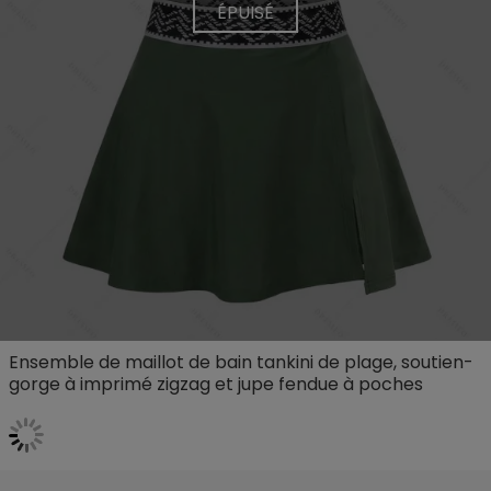
ÉPUISÉ
Ensemble de maillot de bain tankini de plage, soutien-
gorge à imprimé zigzag et jupe fendue à poches