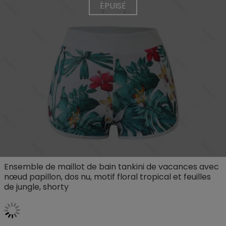
ÉPUISÉ
Ensemble de maillot de bain tankini de vacances avec
nœud papillon, dos nu, motif floral tropical et feuilles
de jungle, shorty