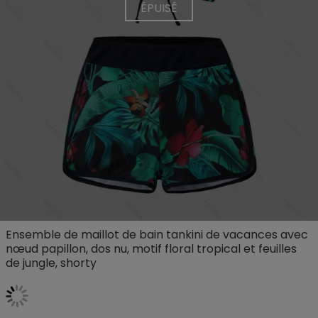
ÉPUISÉ
Ensemble de maillot de bain tankini de vacances avec
nœud papillon, dos nu, motif floral tropical et feuilles
de jungle, shorty