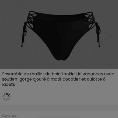
Ensemble de maillot de bain tankini de vacances avec
soutien-gorge ajouré à motif cocotier et culotte à
lacets
Couleur