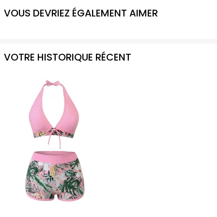
VOUS DEVRIEZ ÉGALEMENT AIMER
VOTRE HISTORIQUE RÉCENT