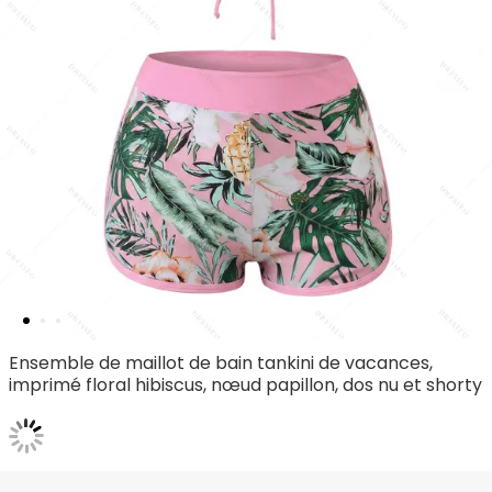
Ensemble de maillot de bain tankini de vacances,
imprimé floral hibiscus, nœud papillon, dos nu et shorty