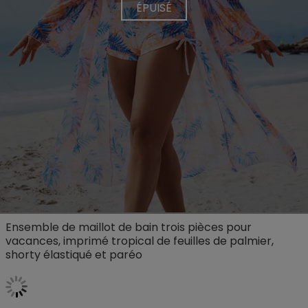
ÉPUISÉ
Ensemble de maillot de bain trois pièces pour
vacances, imprimé tropical de feuilles de palmier,
shorty élastiqué et paréo