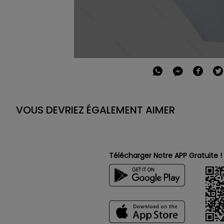
VOUS DEVRIEZ ÉGALEMENT AIMER
Télécharger Notre APP Gratuite !