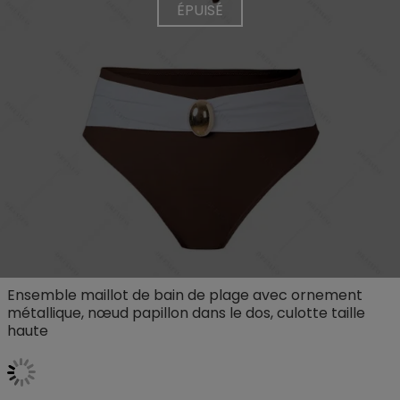
ÉPUISÉ
Ensemble maillot de bain de plage avec ornement
métallique, nœud papillon dans le dos, culotte taille
haute