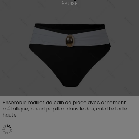
ÉPUISÉ
Ensemble maillot de bain de plage avec ornement
métallique, nœud papillon dans le dos, culotte taille
haute