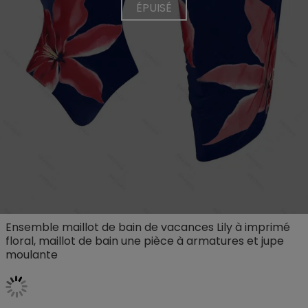
ÉPUISÉ
Ensemble maillot de bain de vacances Lily à imprimé
floral, maillot de bain une pièce à armatures et jupe
moulante