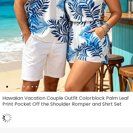
Hawaiian Vacation Couple Outfit Colorblock Palm Leaf
Print Pocket Off the Shoulder Romper and Shirt Set