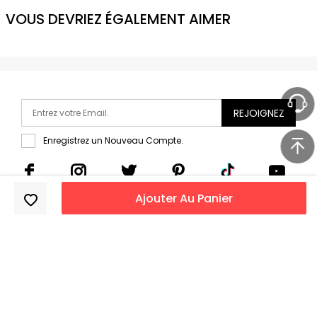
VOUS DEVRIEZ ÉGALEMENT AIMER
REJOIGNEZ
Enregistrez un Nouveau Compte.
Ajouter Au Panier
Copyright 2011-2026
DressLily.com
. Tous droits réservés.