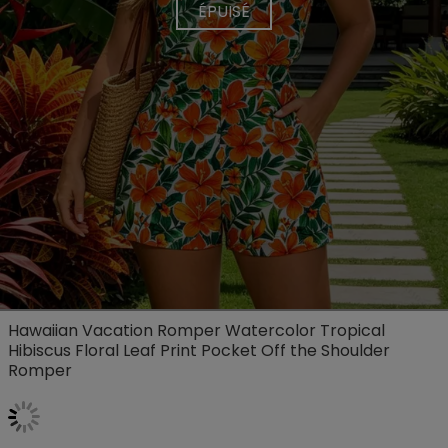
ÉPUISÉ
Hawaiian Vacation Romper Watercolor Tropical
Hibiscus Floral Leaf Print Pocket Off the Shoulder
Romper