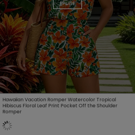
ÉPUISÉ
Hawaiian Vacation Romper Watercolor Tropical
Hibiscus Floral Leaf Print Pocket Off the Shoulder
Romper