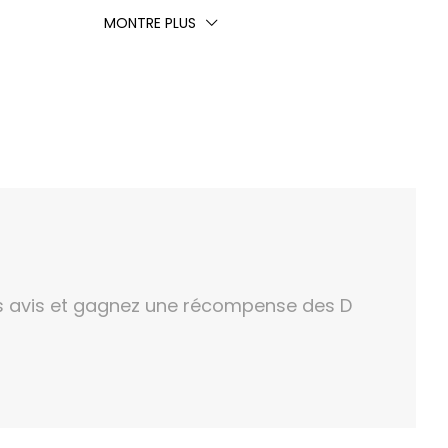
MONTRE PLUS
s avis et gagnez une récompense des D