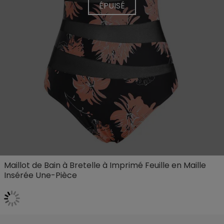
ÉPUISÉ
Maillot de Bain à Bretelle à Imprimé Feuille en Maille
Insérée Une-Pièce