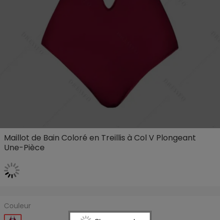
Maillot de Bain Coloré en Treillis à Col V Plongeant
Une-Pièce
Couleur