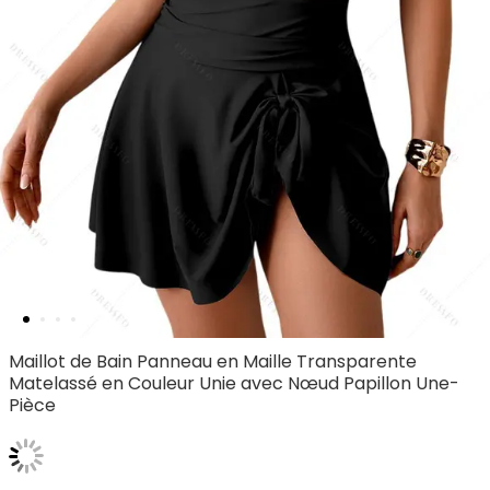
Maillot de Bain Panneau en Maille Transparente
Matelassé en Couleur Unie avec Nœud Papillon Une-
Pièce