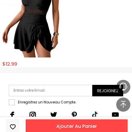
$
12.99
REJOIGNEZ
Enregistrez un Nouveau Compte.
Ajouter Au Panier