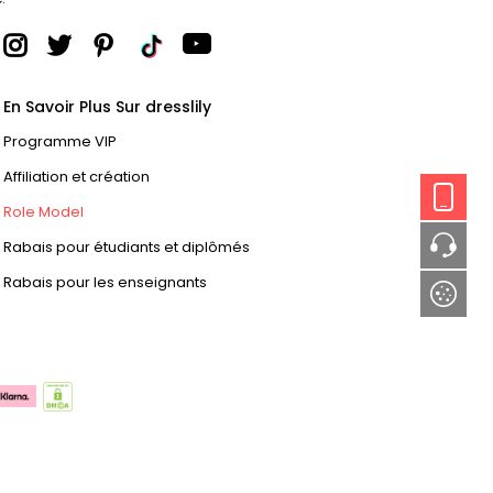
En Savoir Plus Sur dresslily
Programme VIP
Affiliation et création
Role Model
Rabais pour étudiants et diplômés
Rabais pour les enseignants