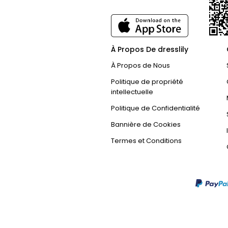
À Propos De dresslily
À Propos de Nous
Politique de propriété
intellectuelle
Politique de Confidentialité
Bannière de Cookies
Termes et Conditions