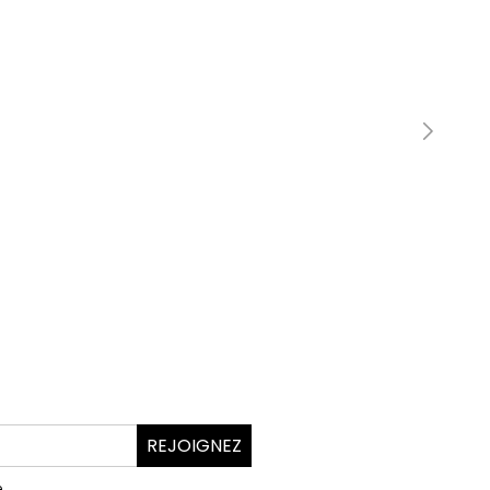
REJOIGNEZ
.