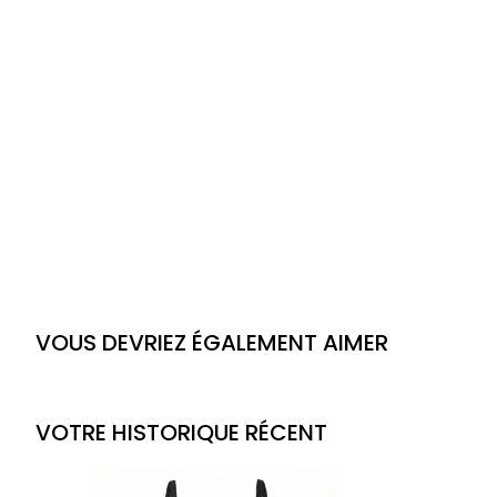
VOUS DEVRIEZ ÉGALEMENT AIMER
VOTRE HISTORIQUE RÉCENT