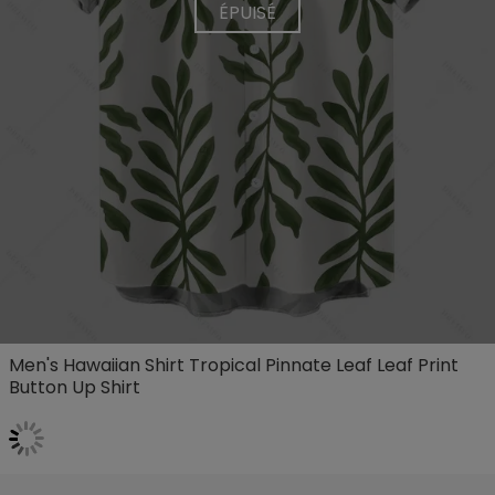
ÉPUISÉ
Men's Hawaiian Shirt Tropical Pinnate Leaf Leaf Print
Button Up Shirt