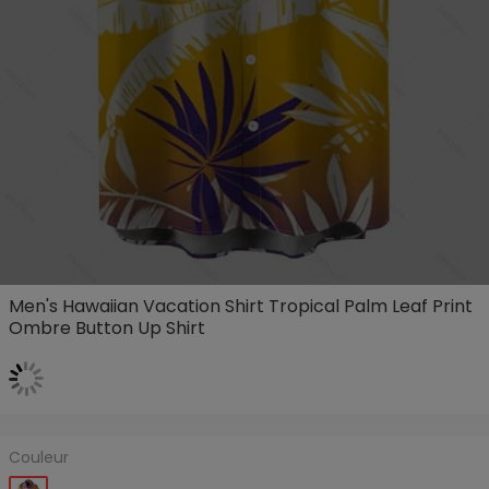
Men's Hawaiian Vacation Shirt Tropical Palm Leaf Print
Ombre Button Up Shirt
Couleur