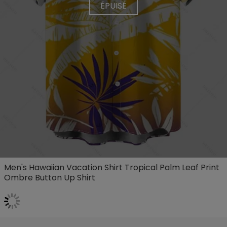
ÉPUISÉ
Men's Hawaiian Vacation Shirt Tropical Palm Leaf Print
Ombre Button Up Shirt