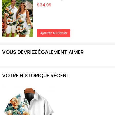
$34.99
Ajouter Au Panier
VOUS DEVRIEZ ÉGALEMENT AIMER
VOTRE HISTORIQUE RÉCENT