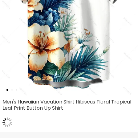
Men's Hawaiian Vacation Shirt Hibiscus Floral Tropical
Leaf Print Button Up Shirt