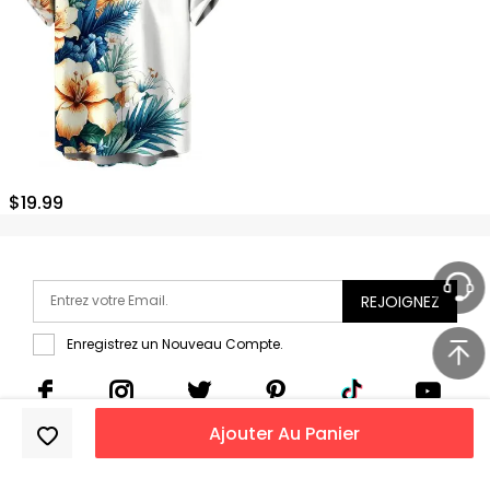
$
19.99
REJOIGNEZ
Enregistrez un Nouveau Compte.
Ajouter Au Panier