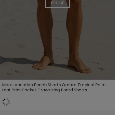
ÉPUISÉ
Men's Vacation Beach Shorts Ombre Tropical Palm
Leaf Print Pocket Drawstring Board Shorts