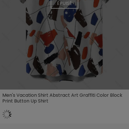
ÉPUISÉ
Men's Vacation Shirt Abstract Art Graffiti Color Block
Print Button Up Shirt