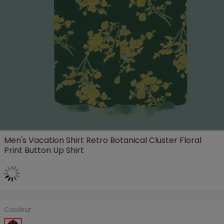
Men's Vacation Shirt Retro Botanical Cluster Floral
Print Button Up Shirt
Couleur