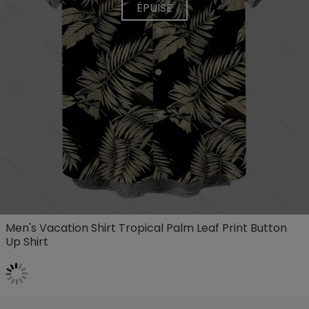
ÉPUISÉ
Men's Vacation Shirt Tropical Palm Leaf Print Button
Up Shirt