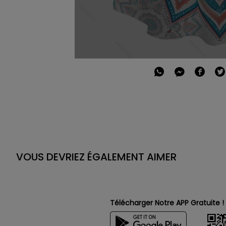
VOUS DEVRIEZ ÉGALEMENT AIMER
Télécharger Notre APP Gratuite !