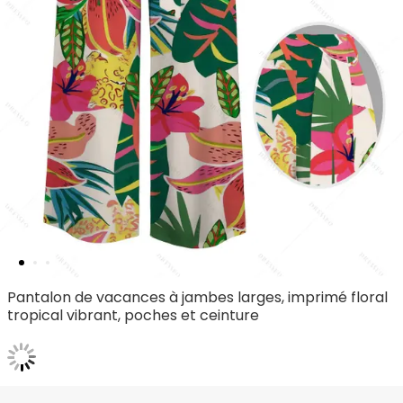
Pantalon de vacances à jambes larges, imprimé floral
tropical vibrant, poches et ceinture