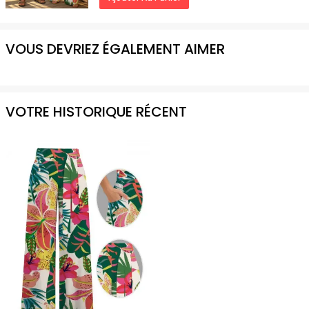
VOUS DEVRIEZ ÉGALEMENT AIMER
VOTRE HISTORIQUE RÉCENT