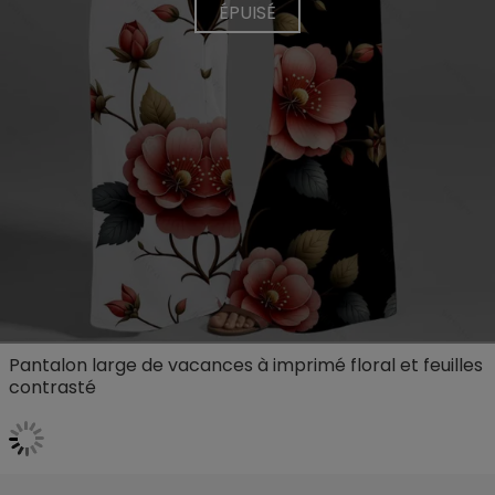
ÉPUISÉ
Pantalon large de vacances à imprimé floral et feuilles
contrasté