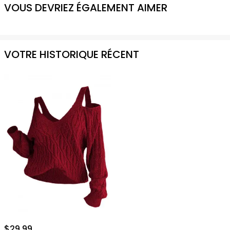
VOUS DEVRIEZ ÉGALEMENT AIMER
VOTRE HISTORIQUE RÉCENT
$
29.99