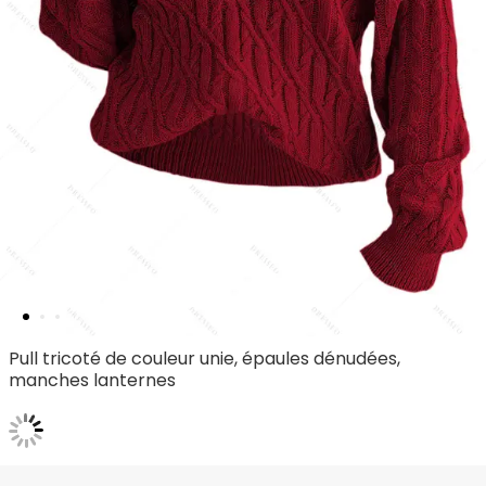
Pull tricoté de couleur unie, épaules dénudées,
manches lanternes