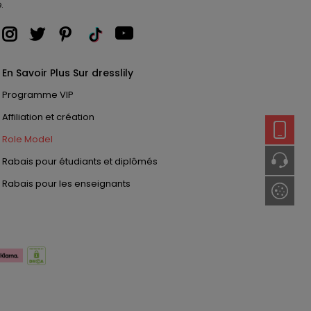
.
En Savoir Plus Sur dresslily
Programme VIP
Affiliation et création
Role Model
Rabais pour étudiants et diplômés
Rabais pour les enseignants