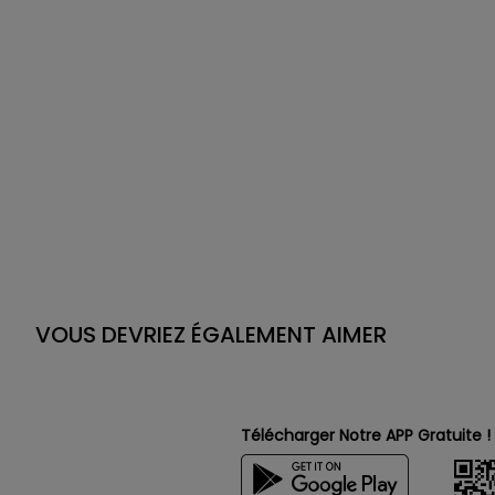
VOUS DEVRIEZ ÉGALEMENT AIMER
Télécharger Notre APP Gratuite !