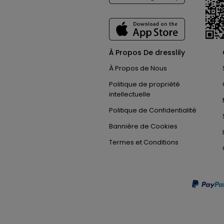
À Propos De dresslily
À Propos de Nous
Politique de propriété
intellectuelle
Politique de Confidentialité
Bannière de Cookies
Termes et Conditions