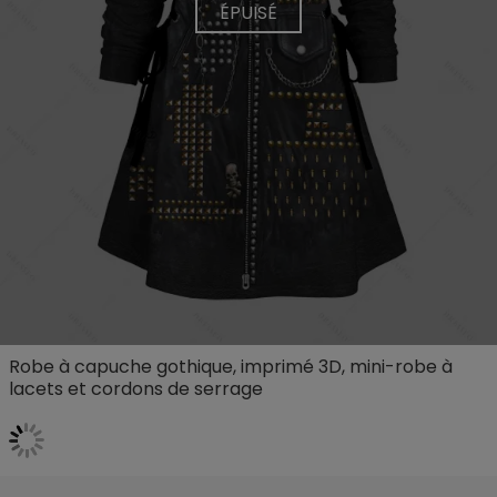
ÉPUISÉ
Robe à capuche gothique, imprimé 3D, mini-robe à
lacets et cordons de serrage