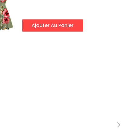
Ajouter Au Panier