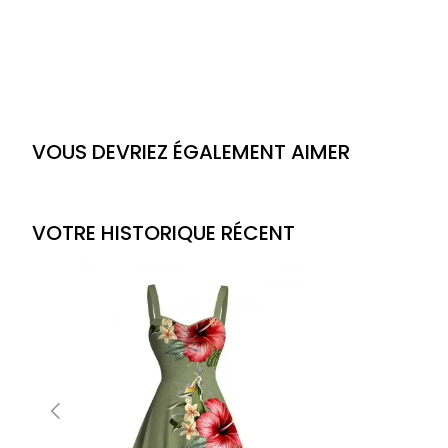
VOUS DEVRIEZ ÉGALEMENT AIMER
VOTRE HISTORIQUE RÉCENT