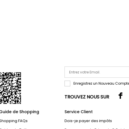
Enregistrez un Nouveau Compte
TROUVEZ NOUS SUR
Guide de Shopping
Service Client
Shopping FAQs
Dois-je payer des impôts