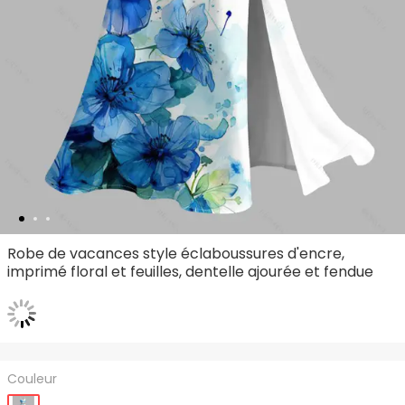
Robe de vacances style éclaboussures d'encre,
imprimé floral et feuilles, dentelle ajourée et fendue
Couleur