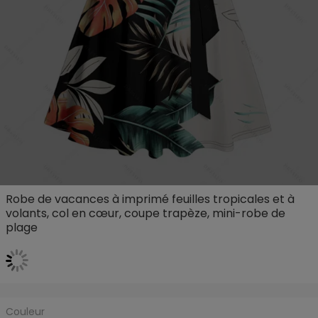
Robe de vacances à imprimé feuilles tropicales et à
volants, col en cœur, coupe trapèze, mini-robe de
plage
Couleur