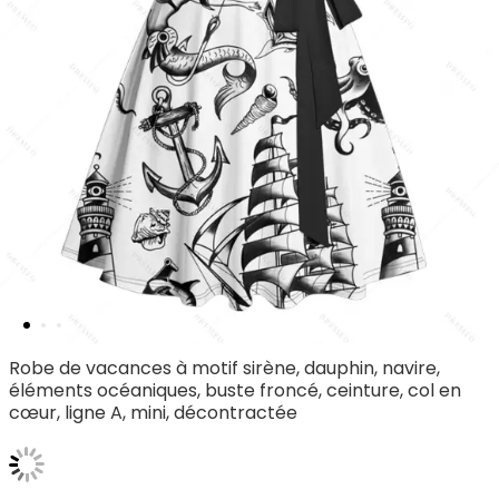
Robe de vacances à motif sirène, dauphin, navire,
éléments océaniques, buste froncé, ceinture, col en
cœur, ligne A, mini, décontractée