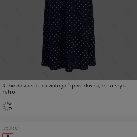
Robe de vacances vintage à pois, dos nu, maxi, style
rétro
Couleur