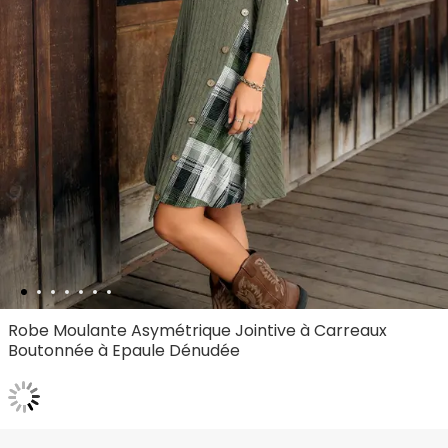
Robe Moulante Asymétrique Jointive à Carreaux
Boutonnée à Epaule Dénudée