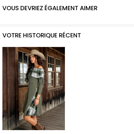
VOUS DEVRIEZ ÉGALEMENT AIMER
VOTRE HISTORIQUE RÉCENT