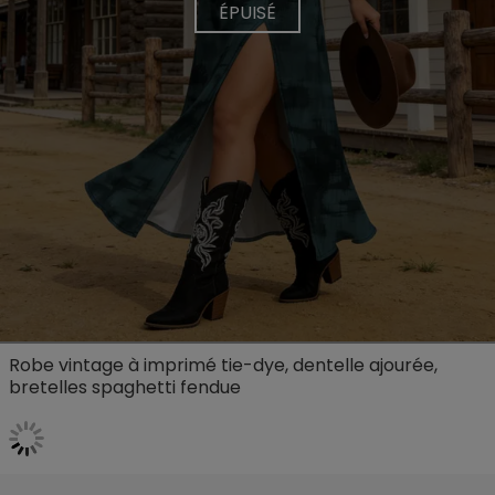
ÉPUISÉ
Robe vintage à imprimé tie-dye, dentelle ajourée,
bretelles spaghetti fendue