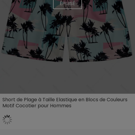
ÉPUISÉ
Short de Plage à Taille Elastique en Blocs de Couleurs
Motif Cocotier pour Hommes