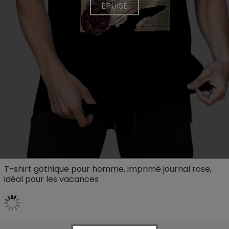
ÉPUISÉ
T-shirt gothique pour homme, imprimé journal rose,
idéal pour les vacances