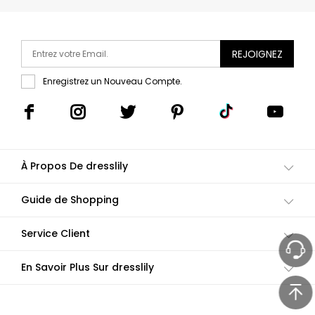
REJOIGNEZ
Enregistrez un Nouveau Compte.
À Propos De dresslily
Guide de Shopping
Service Client
En Savoir Plus Sur dresslily