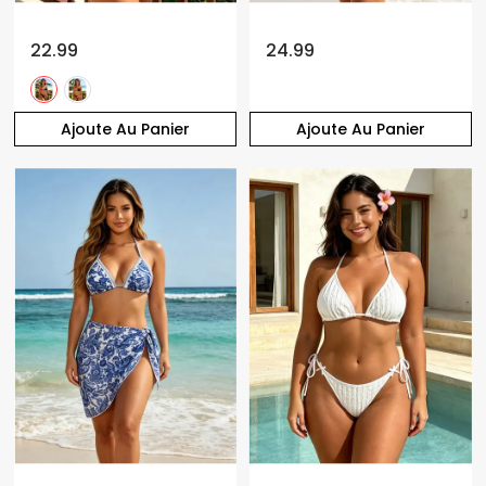
22.99
24.99
Ajoute Au Panier
Ajoute Au Panier