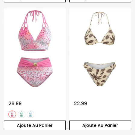
26.99
22.99
Ajoute Au Panier
Ajoute Au Panier