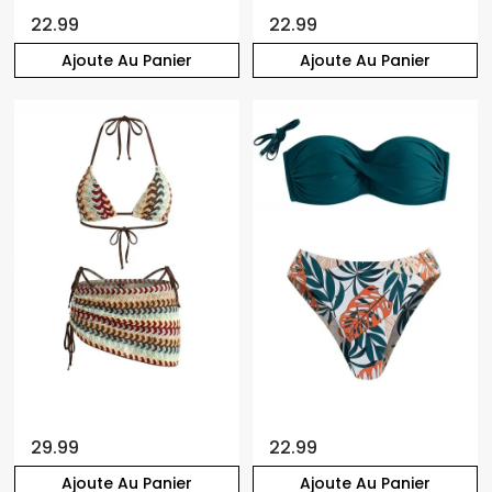
22.99
22.99
Ajoute Au Panier
Ajoute Au Panier
29.99
22.99
Ajoute Au Panier
Ajoute Au Panier