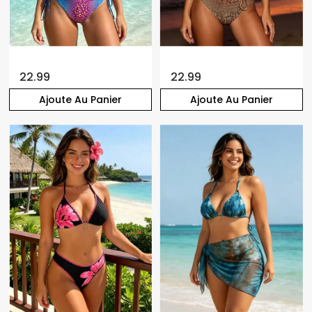
22.99
22.99
Ajoute Au Panier
Ajoute Au Panier