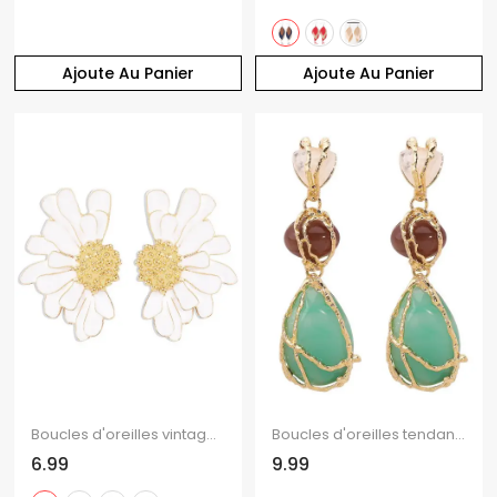
Ajoute Au Panier
Ajoute Au Panier
Boucles d'oreilles vintage élégantes en forme de fleur
Boucles d'oreilles tendance en pierre géométrique en forme de goutte
6.99
9.99