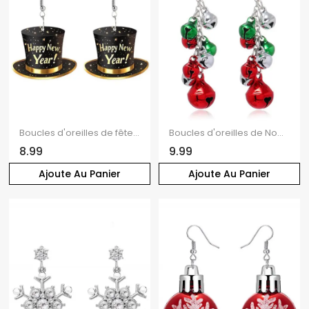
Boucles d'oreilles de fête de Noël, chapeau avec boucles d'oreilles en forme d'étoile et de lettre
Boucles d'oreilles de Noël Boucles d'oreilles de fête en forme de cloche colorée
8.99
9.99
Ajoute Au Panier
Ajoute Au Panier